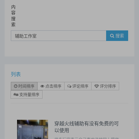
内
容
搜
索
搜索
列表
时间排序
点击排序
评论排序
评分排序
支持量排序
穿越火线辅助有没有免费的可
以使用