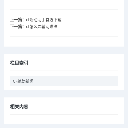
上一篇：
cf活动助手官方下载
下一篇：
cf怎么弄辅助瞄准
栏目索引
CF辅助新闻
相关内容