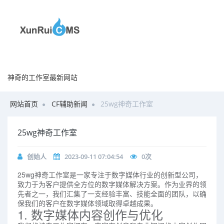
神奇的工作室最新网站
网站首页
CF辅助新闻
25wg神奇工作室
25wg神奇工作室
创始人
2023-09-11 07:04:54
0
次
25wg神奇工作室是一家专注于数字媒体行业的创新型公司，
致力于为客户提供全方位的数字媒体解决方案。作为业界的领
先者之一，我们汇集了一支经验丰富、技能全面的团队，以确
保我们的客户在数字媒体领域取得卓越成果。
1. 数字媒体内容创作与优化