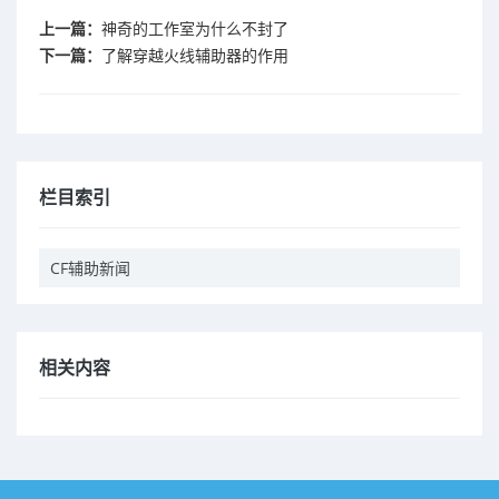
上一篇：
神奇的工作室为什么不封了
下一篇：
了解穿越火线辅助器的作用
栏目索引
CF辅助新闻
相关内容