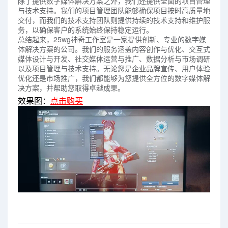
除了提供数字媒体解决方案之外，我们还提供全面的项目管理
与技术支持。我们的项目管理团队能够确保项目按时高质量地
交付，而我们的技术支持团队则提供持续的技术支持和维护服
务，以确保客户的系统始终保持稳定运行。
总结起来，25wg神奇工作室是一家提供创新、专业的数字媒
体解决方案的公司。我们的服务涵盖内容创作与优化、交互式
媒体设计与开发、社交媒体运营与推广、数据分析与市场调研
以及项目管理与技术支持。无论您是企业品牌宣传、用户体验
优化还是市场推广，我们都能够为您提供全方位的数字媒体解
决方案，并帮助您取得卓越成果。
效果图：
点击购买